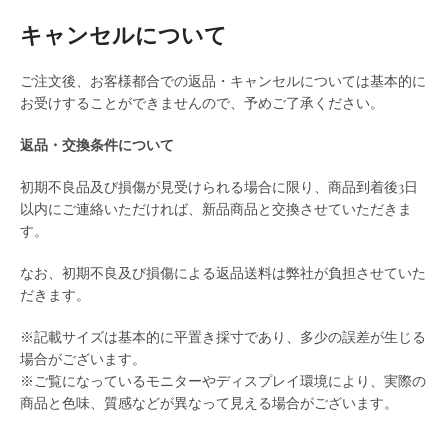
キャンセルについて
ご注文後、お客様都合での返品・キャンセルについては基本的に
お受けすることができませんので、予めご了承ください。
返品・交換条件について
初期不良品及び損傷が見受けられる場合に限り、商品到着後3日
以内にご連絡いただければ、新品商品と交換させていただきま
す。
なお、初期不良及び損傷による返品送料は弊社が負担させていた
だきます。
※記載サイズは基本的に平置き採寸であり、多少の誤差が生じる
場合がございます。
※ご覧になっているモニターやディスプレイ環境により、実際の
商品と色味、質感などが異なって見える場合がございます。