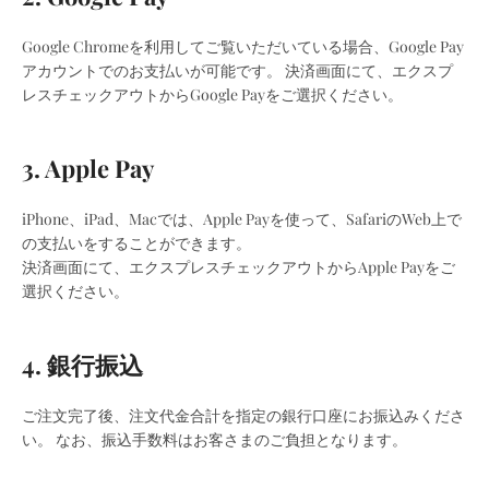
Google Chromeを利用してご覧いただいている場合、Google Pay
アカウントでのお支払いが可能です。
決済画面にて、エクスプ
レスチェックアウトからGoogle Payをご選択ください。
3. Apple Pay
iPhone、iPad、Macでは、Apple Payを使って、SafariのWeb上で
の支払いをすることができます。
決済画面にて、エクスプレスチェックアウトからApple Payをご
選択ください。
4. 銀行振込
ご注文完了後、注文代金合計を指定の銀行口座にお振込みくださ
い。
なお、振込手数料はお客さまのご負担となります。